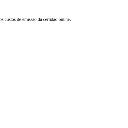
s custos de emissão da certidão online.