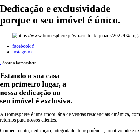
Dedicação e exclusividade
porque o seu imóvel é único.
facebook-f
instagram
Sobre a homesphere
Estando a sua casa
em primeiro lugar, a
nossa dedicação ao
seu imóvel é exclusiva.
A Homesphere é uma imobiliária de vendas residenciais dinâmica, com 
retornos para nossos clientes.
Conhecimento, dedicação, integridade, transparência, proatividade e e