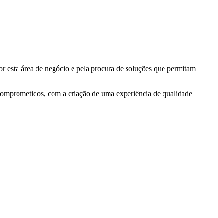
r esta área de negócio e pela procura de soluções que permitam
 comprometidos, com a criação de uma experiência de qualidade