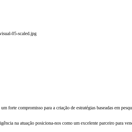
um forte compromisso para a criação de estratégias baseadas em pesqu
xigência na atuação posiciona-nos como um excelente parceiro para ven