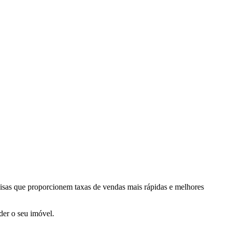
isas que proporcionem taxas de vendas mais rápidas e melhores
der o seu imóvel.