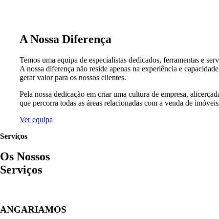
A Nossa Diferença
Temos uma equipa de especialistas dedicados, ferramentas e serv
A nossa diferença não reside apenas na experiência e capacidad
gerar valor para os nossos clientes.
Pela nossa dedicação em criar uma cultura de empresa, alicerça
que percorra todas as áreas relacionadas com a venda de imóveis
Ver equipa
Serviços
Os Nossos
Serviços
ANGARIAMOS