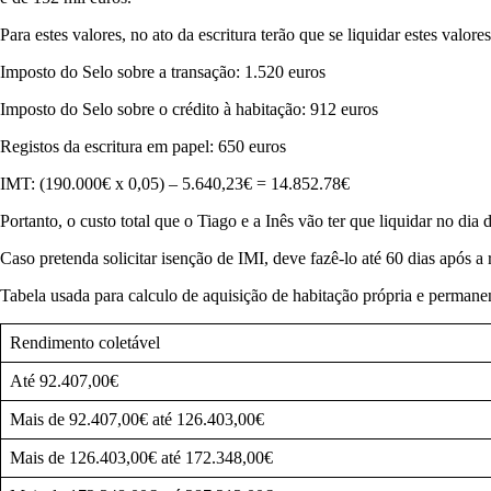
Para estes valores, no ato da escritura terão que se liquidar estes valores
Imposto do Selo sobre a transação: 1.520 euros
Imposto do Selo sobre o crédito à habitação: 912 euros
Registos da escritura em papel: 650 euros
IMT: (190.000€ x 0,05) – 5.640,23€ = 14.852.78€
Portanto, o custo total que o Tiago e a Inês vão ter que liquidar no dia 
Caso pretenda solicitar isenção de IMI, deve fazê-lo até 60 dias após a 
Tabela usada para calculo de aquisição de habitação própria e permane
Rendimento coletável
Até 92.407,00€
Mais de 92.407,00€ até 126.403,00€
Mais de 126.403,00€ até 172.348,00€