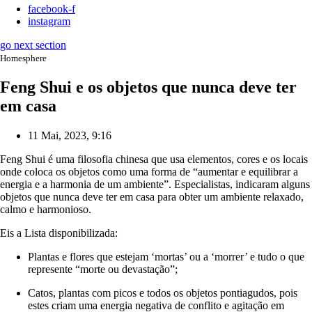
facebook-f
instagram
go next section
Homesphere
Feng Shui e os objetos que nunca deve ter
em casa
11 Mai, 2023, 9:16
Feng Shui é uma filosofia chinesa que usa elementos, cores e os locais
onde coloca os objetos como uma forma de “aumentar e equilibrar a
energia e a harmonia de um ambiente”. Especialistas, indicaram alguns
objetos que nunca deve ter em casa para obter um ambiente relaxado,
calmo e harmonioso.
Eis a Lista disponibilizada:
Plantas e flores que estejam ‘mortas’ ou a ‘morrer’ e tudo o que
represente “morte ou devastação”;
Catos, plantas com picos e todos os objetos pontiagudos, pois
estes criam uma energia negativa de conflito e agitação em